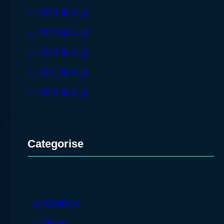
2023 年 5 月
2023 年 4 月
2023 年 3 月
2021 年 5 月
2020 年 8 月
Categorise
KENNOL
News