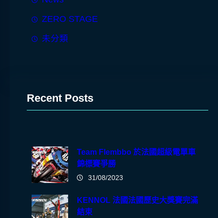
ZERO STAGE
未分類
Recent Posts
Team Flembbo 於法國超級電單車
錦標賽爭勝
31/08/2023
KENNOL 法國法國歷史大獎賽完滿
結束