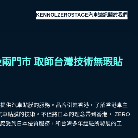
KENNOL
ZEROSTAGE
汽車速訊
關於我們
在港設兩門市 取師台灣技術無瑕貼
緻工藝提供汽車貼膜的服務。品牌引進香港，了解香港車主
車貼膜的技術。不但將日本的理念帶到香港， ZERO
主能感受到日本優質服務，和台灣多年經驗所發展的工