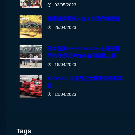
02/05/2023
換機油步驟懶人包 4 步助你換機油
25/04/2023
日本品牌 ZERO STAGE 在港設兩
門市 取師台灣技術無瑕貼膜工藝
18/04/2023
KENNOL 法國歷史大獎賽吸過萬車
迷
11/04/2023
Tags