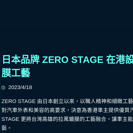
日本品牌 ZERO STAGE 
膜工藝
2023/4/18
ZERO STAGE 由日本創立以來，以職人精神和細
對汽車外表和美容的高要求，決意為香港車主提供優質汽
STAGE 更將台灣高雄的拉萬鍍膜的工藝融合，讓車
藝。