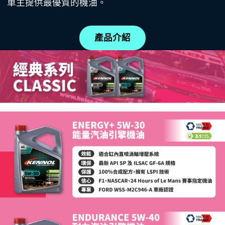
車主提供最優質的機油。
產品介紹