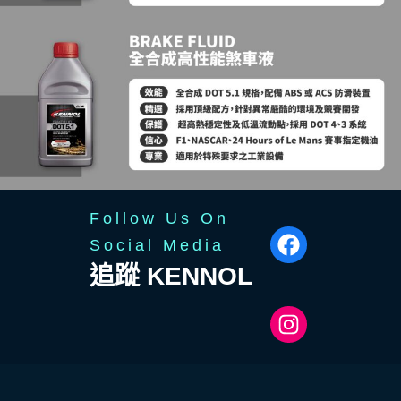
Follow Us On
KENNOL 香港 Facebook 專頁
Social Media
追蹤 KENNOL
香港 KENNOL 官方代理 Instagram 專頁