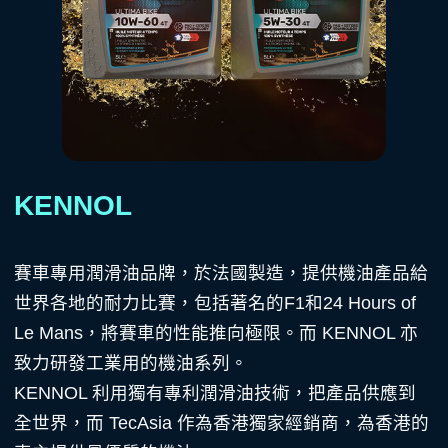
KENNOL
賽車專用潤滑油品牌，於法國製造，提供機油產品給
世界各地的耐力比賽，包括著名的F1和24 Hours of
Le Mans，將賽車的性能推向極限。而 KENNOL 亦
致力研發工業用的機油系列。
KENNOL 利用獨有專利潤滑油技術，把產品供應到
全世界，而 TecAsia 作為香港獨家經銷商，為香港的